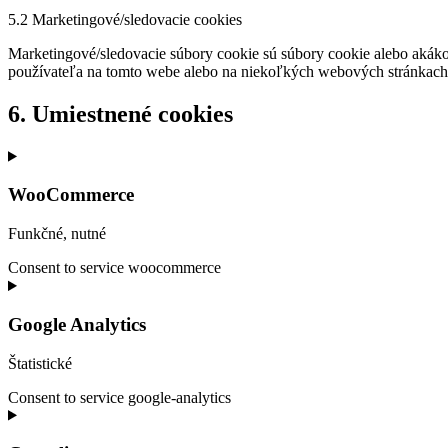
5.2 Marketingové/sledovacie cookies
Marketingové/sledovacie súbory cookie sú súbory cookie alebo akákoľ
používateľa na tomto webe alebo na niekoľkých webových stránkach
6. Umiestnené cookies
WooCommerce
Funkčné, nutné
Consent to service woocommerce
Google Analytics
Štatistické
Consent to service google-analytics