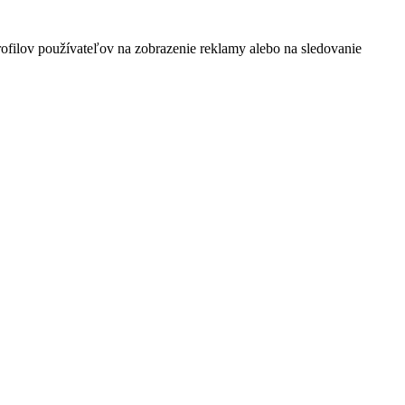
rofilov používateľov na zobrazenie reklamy alebo na sledovanie