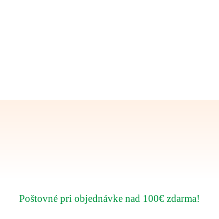
Poštovné pri objednávke nad 100€ zdarma!